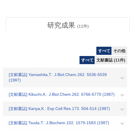
研究成果
(
11
件)
すべて
その他
すべて
文献書誌 (11件)
[文献書誌] Yamashita,T.: J.Biol.Chem.262. 5536-5539
(1987)
[文献書誌] Kikuchi,A.: J.Biol.Chem.262. 6766-6770 (1987)
[文献書誌] Kariya,K.: Exp.Cell Res.173. 504-514 (1987)
[文献書誌] Tsuda,T.: J.Biochem.102. 1579-1583 (1987)