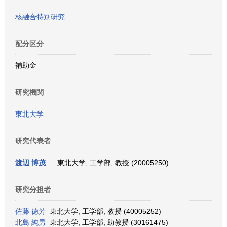
核融合特別研究
配分区分
補助金
研究機関
東北大学
研究代表者
渡辺 博茂
東北大学, 工学部, 教授 (20005250)
研究分担者
佐藤 徳芳
東北大学, 工学部, 教授 (40005252)
北島 純男
東北大学, 工学部, 助教授 (30161475)