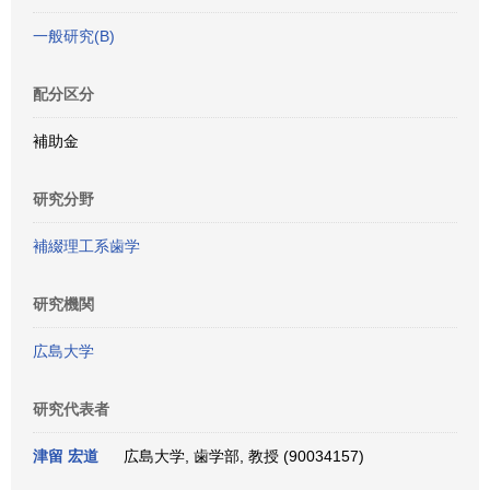
一般研究(B)
配分区分
補助金
研究分野
補綴理工系歯学
研究機関
広島大学
研究代表者
津留 宏道
広島大学, 歯学部, 教授 (90034157)