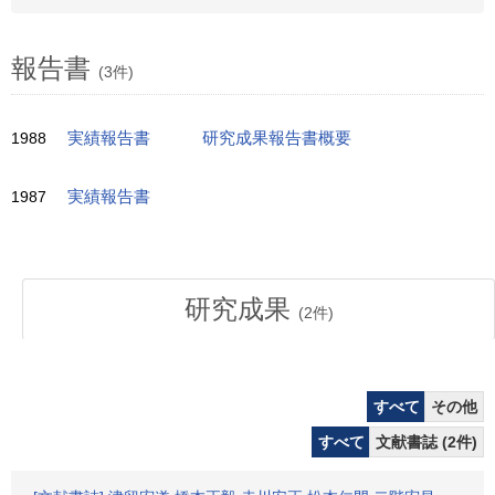
報告書
(3件)
1988
実績報告書
研究成果報告書概要
1987
実績報告書
研究成果
(
2
件)
すべて
その他
すべて
文献書誌 (2件)