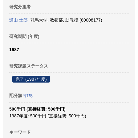
研究分担者
瀬山 士郎
群馬大学, 教養部, 助教授 (80008177)
研究期間 (年度)
1987
研究課題ステータス
完了 (1987年度)
配分額
*注記
500千円 (直接経費: 500千円)
1987年度: 500千円 (直接経費: 500千円)
キーワード