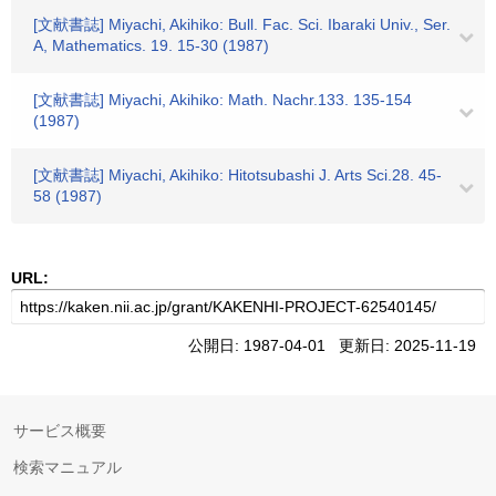
[文献書誌] Miyachi, Akihiko: Bull. Fac. Sci. Ibaraki Univ., Ser.
A, Mathematics. 19. 15-30 (1987)
[文献書誌] Miyachi, Akihiko: Math. Nachr.133. 135-154
(1987)
[文献書誌] Miyachi, Akihiko: Hitotsubashi J. Arts Sci.28. 45-
58 (1987)
URL:
公開日: 1987-04-01 更新日: 2025-11-19
サービス概要
検索マニュアル