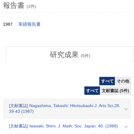
報告書
(1件)
1987
実績報告書
研究成果
(
5
件)
すべて
その他
すべて
文献書誌 (5件)
[文献書誌] Nagashima, Takashi: Hitotsubashi J. Arts Sci.28.
39-43 (1987)
[文献書誌] Iwasaki, Shiro: J. Math. Soc. Japan. 40. (1988)