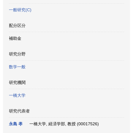
一般研究(C)
配分区分
補助金
研究分野
数学一般
研究機関
一橋大学
研究代表者
永島 孝
一橋大学, 経済学部, 教授 (00017526)