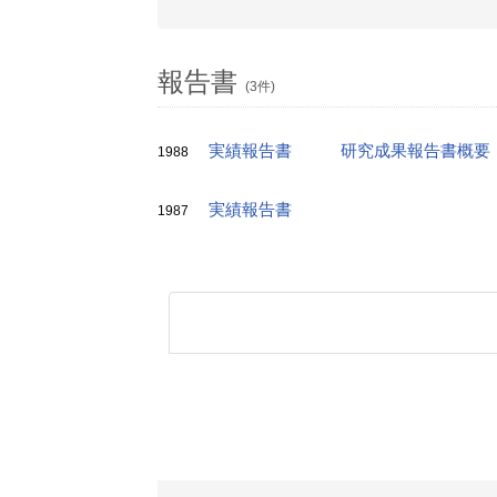
報告書
(3件)
実績報告書
研究成果報告書概要
1988
実績報告書
1987