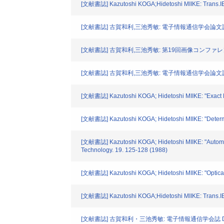
[文献書誌] Kazutoshi KOGA;Hidetoshi MIIKE: Trans.IE
[文献書誌] 古賀和利,三池秀敏: 電子情報通信学会論文誌D. J7
[文献書誌] 古賀和利,三池秀敏: 第19回画像コンファレンス論文
[文献書誌] 古賀和利,三池秀敏: 電子情報通信学会論文誌DーII. 
[文献書誌] Kazutoshi KOGA; Hidetoshi MIIKE: "Exact Det
[文献書誌] Kazutoshi KOGA; Hidetoshi MIIKE: "Determin
[文献書誌] Kazutoshi KOGA; Hidetoshi MIIKE: "Automati
Technology. 19. 125-128 (1988)
[文献書誌] Kazutoshi KOGA; Hidetoshi MIIKE: "Optical F
[文献書誌] Kazutoshi KOGA;Hidetoshi MIIKE: Trans.IE
[文献書誌] 古賀和利・三池秀敏: 電子情報通信学会誌 D. J70-