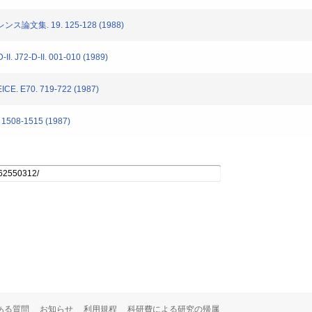
集. 19. 125-128 (1988)
-D-II. 001-010 (1989)
ICE. E70. 719-722 (1987)
8-1515 (1987)
ある質問
お知らせ
利用規程
科研費による研究の帰属