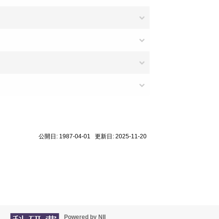
公開日: 1987-04-01 更新日: 2025-11-20
Powered by NII