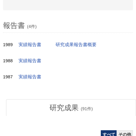
報告書
(4件)
1989
実績報告書
研究成果報告書概要
1988
実績報告書
1987
実績報告書
研究成果
(
91
件)
すべて
その他