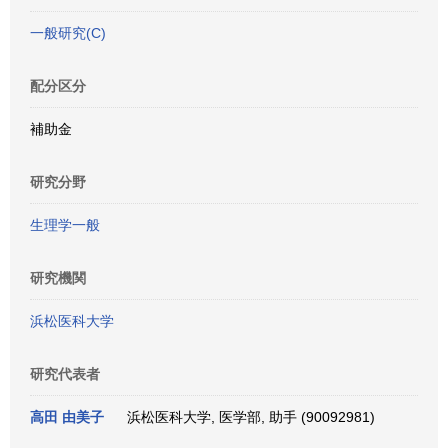
一般研究(C)
配分区分
補助金
研究分野
生理学一般
研究機関
浜松医科大学
研究代表者
高田 由美子
浜松医科大学, 医学部, 助手 (90092981)