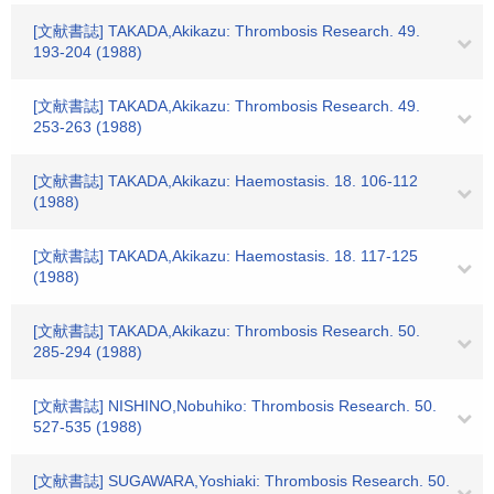
[文献書誌] TAKADA,Akikazu: Thrombosis Research. 49.
193-204 (1988)
[文献書誌] TAKADA,Akikazu: Thrombosis Research. 49.
253-263 (1988)
[文献書誌] TAKADA,Akikazu: Haemostasis. 18. 106-112
(1988)
[文献書誌] TAKADA,Akikazu: Haemostasis. 18. 117-125
(1988)
[文献書誌] TAKADA,Akikazu: Thrombosis Research. 50.
285-294 (1988)
[文献書誌] NISHINO,Nobuhiko: Thrombosis Research. 50.
527-535 (1988)
[文献書誌] SUGAWARA,Yoshiaki: Thrombosis Research. 50.