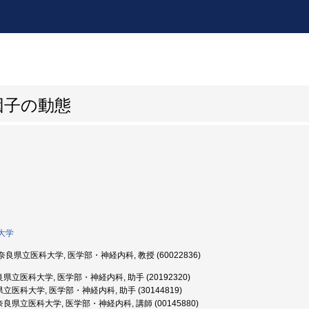
因子の動態
大学
良県立医科大学, 医学部・神経内科, 教授 (60022836)
県立医科大学, 医学部・神経内科, 助手 (20192320)
医科大学, 医学部・神経内科, 助手 (30144819)
良県立医科大学, 医学部・神経内科, 講師 (00145880)