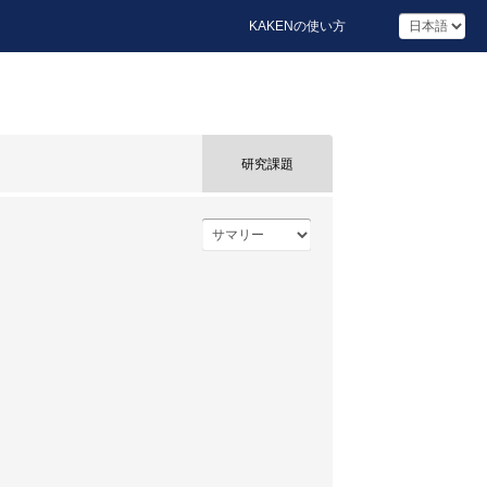
KAKENの使い方
研究課題