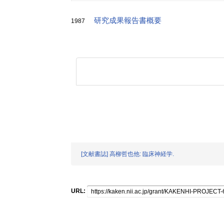
研究成果報告書概要
1987
[文献書誌] 高柳哲也他: 臨床神経学.
URL: