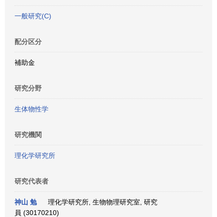
一般研究(C)
配分区分
補助金
研究分野
生体物性学
研究機関
理化学研究所
研究代表者
神山 勉
理化学研究所, 生物物理研究室, 研究
員 (30170210)