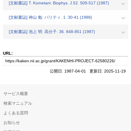
[文献書誌] T. Kometani: Biophys. J.52. 509-517 (1987)
[文献書誌] 神山 勉: パリティ. 1. 30-41 (1988)
[文献書誌] 池上 明: 高分子. 36. 848-851 (1987)
URL:
公開日: 1987-04-01 更新日: 2025-11-19
サービス概要
検索マニュアル
よくある質問
お知らせ