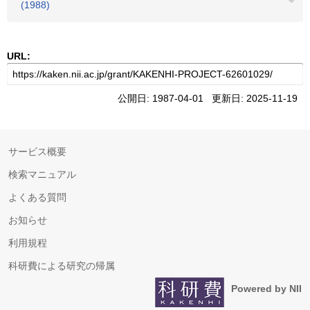
(1988)
URL:
公開日: 1987-04-01 更新日: 2025-11-19
サービス概要
検索マニュアル
よくある質問
お知らせ
利用規程
科研費による研究の帰属
Powered by NII