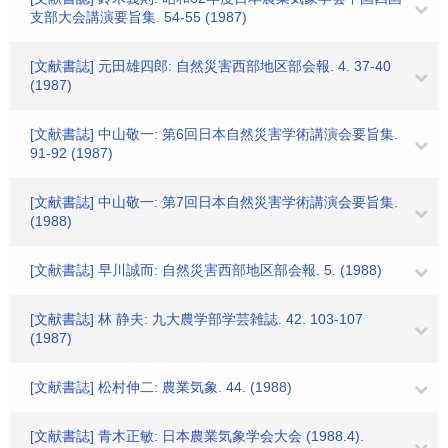
支部大会講演要旨集. 54-55 (1987)
[文献書誌] 元田雄四郎: 自然災害西部地区部会報. 4. 37-40
(1987)
[文献書誌] 中山敬一: 第6回日本自然災害学術講演会要旨集.
91-92 (1987)
[文献書誌] 中山敬一: 第7回日本自然災害学術講演会要旨集.
(1988)
[文献書誌] 早川誠而: 自然災害西部地区部会報. 5. (1988)
[文献書誌] 林 静夫: 九大農学部学芸雑誌. 42. 103-107
(1987)
[文献書誌] 松村伸二: 農業気象. 44. (1988)
[文献書誌] 青木正敏: 日本農業気象学会大会 (1988.4).