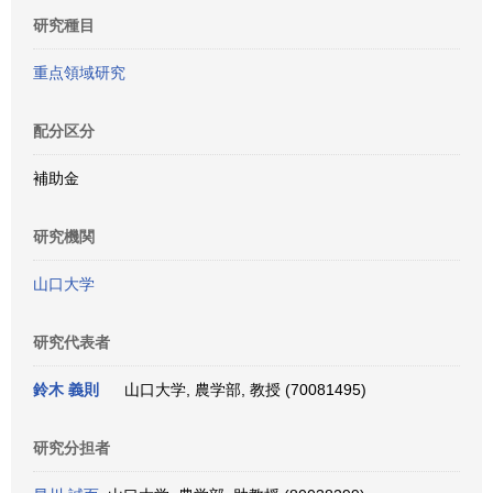
研究種目
重点領域研究
配分区分
補助金
研究機関
山口大学
研究代表者
鈴木 義則
山口大学, 農学部, 教授 (70081495)
研究分担者