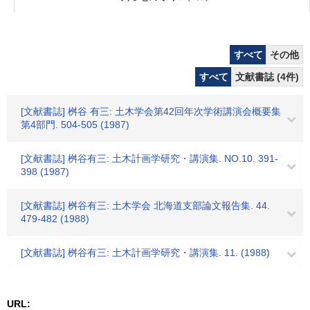
すべて
その他
すべて
文献書誌 (4件)
[文献書誌] 桝谷 有三: 土木学会第42回年次学術講演会概要集
第4部門. 504-505 (1987)
[文献書誌] 桝谷有三: 土木計画学研究・講演集. NO.10. 391-
398 (1987)
[文献書誌] 桝谷有三: 土木学会 北海道支部論文報告集. 44.
479-482 (1988)
[文献書誌] 桝谷有三: 土木計画学研究・講演集. 11. (1988)
URL: