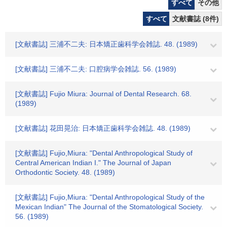
すべて
その他
すべて
文献書誌 (8件)
[文献書誌] 三浦不二夫: 日本矯正歯科学会雑誌. 48. (1989)
[文献書誌] 三浦不二夫: 口腔病学会雑誌. 56. (1989)
[文献書誌] Fujio Miura: Journal of Dental Research. 68.
(1989)
[文献書誌] 花田晃治: 日本矯正歯科学会雑誌. 48. (1989)
[文献書誌] Fujio,Miura: "Dental Anthropological Study of
Central American Indian I." The Journal of Japan
Orthodontic Society. 48. (1989)
[文献書誌] Fujio,Miura: "Dental Anthropological Study of the
Mexican Indian" The Journal of the Stomatological Society.
56. (1989)