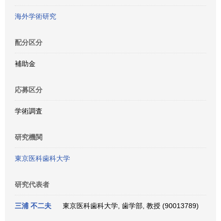
海外学術研究
配分区分
補助金
応募区分
学術調査
研究機関
東京医科歯科大学
研究代表者
三浦 不二夫
東京医科歯科大学, 歯学部, 教授 (90013789)