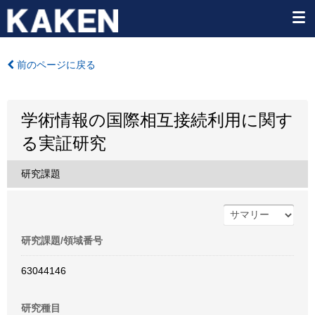
前のページに戻る
学術情報の国際相互接続利用に関す
る実証研究
研究課題
研究課題/領域番号
63044146
研究種目