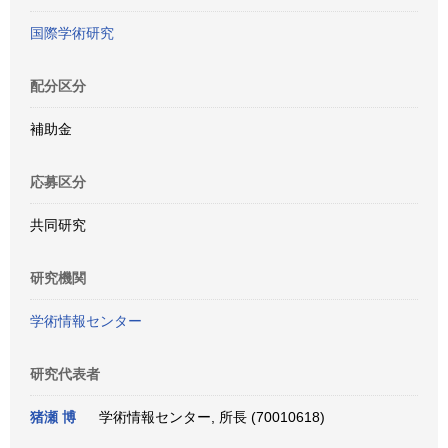
国際学術研究
配分区分
補助金
応募区分
共同研究
研究機関
学術情報センター
研究代表者
猪瀬 博
学術情報センター, 所長 (70010618)