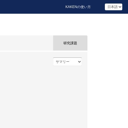
KAKENの使い方
研究課題