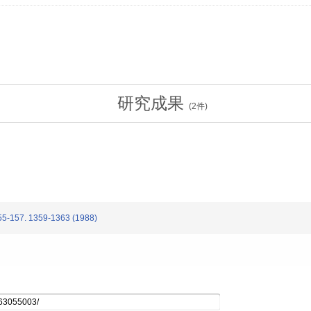
研究成果
(
2
件)
55-157. 1359-1363 (1988)