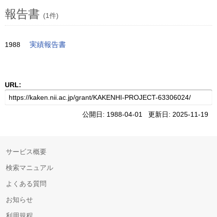
報告書
(1件)
1988
実績報告書
URL:
公開日: 1988-04-01 更新日: 2025-11-19
サービス概要
検索マニュアル
よくある質問
お知らせ
利用規程