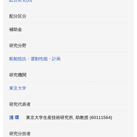
総合研究(B)
配分区分
補助金
研究分野
船舶抵抗・運動性能・計画
研究機関
東京大学
研究代表者
浦 環
東京大学生産技術研究所, 助教授 (60111564)
研究分担者