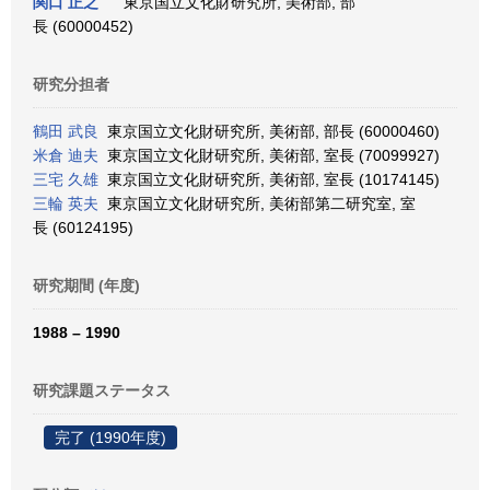
関口 正之
東京国立文化財研究所, 美術部, 部
長 (60000452)
研究分担者
鶴田 武良
東京国立文化財研究所, 美術部, 部長 (60000460)
米倉 迪夫
東京国立文化財研究所, 美術部, 室長 (70099927)
三宅 久雄
東京国立文化財研究所, 美術部, 室長 (10174145)
三輪 英夫
東京国立文化財研究所, 美術部第二研究室, 室
長 (60124195)
研究期間 (年度)
1988 – 1990
研究課題ステータス
完了 (1990年度)