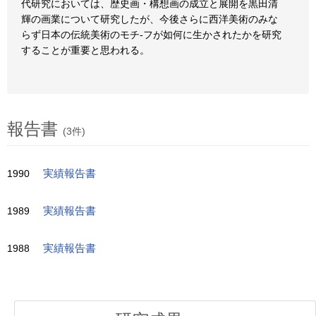
代研究においては、歴史画・構想画の成立と展開を黒田清
輝の画業について研究したが、今後さらに西洋美術のみな
らず日本の伝統美術のモチ-フが如何に生かされたかを研究
することが重要と思われる。
報告書
(3件)
1990
実績報告書
1989
実績報告書
1988
実績報告書