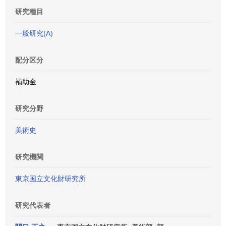
研究種目
一般研究(A)
配分区分
補助金
研究分野
美術史
研究機関
東京国立文化財研究所
研究代表者