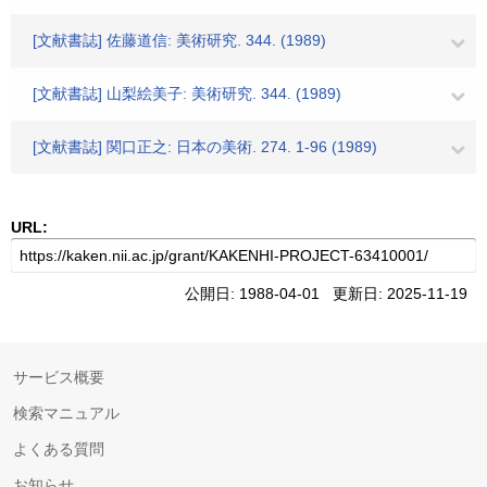
[文献書誌] 佐藤道信: 美術研究. 344. (1989)
[文献書誌] 山梨絵美子: 美術研究. 344. (1989)
[文献書誌] 関口正之: 日本の美術. 274. 1-96 (1989)
URL:
公開日: 1988-04-01 更新日: 2025-11-19
サービス概要
検索マニュアル
よくある質問
お知らせ