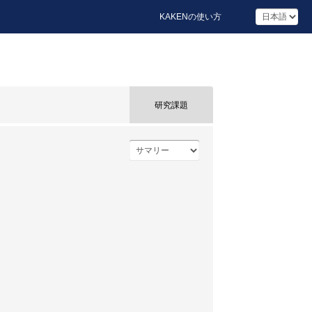
KAKENの使い方
研究課題