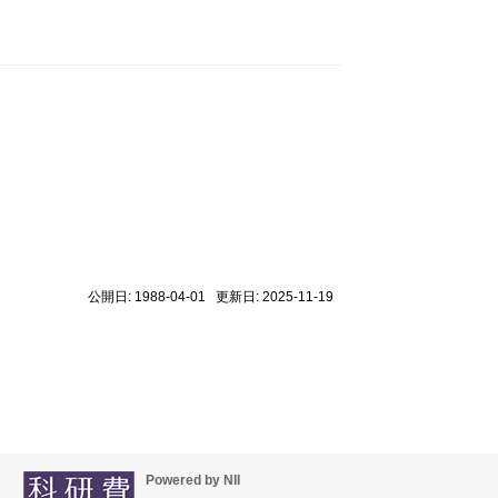
公開日: 1988-04-01 更新日: 2025-11-19
Powered by NII