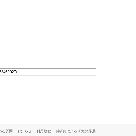
ある質問
お知らせ
利用規程
科研費による研究の帰属