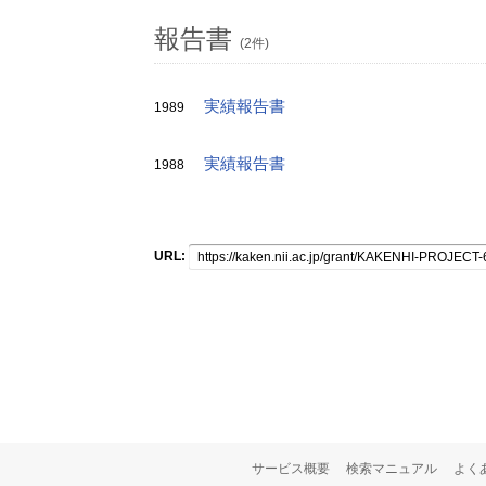
報告書
(2件)
実績報告書
1989
実績報告書
1988
URL:
サービス概要
検索マニュアル
よく