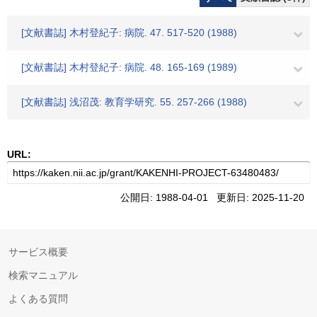
[文献書誌] 木村登紀子: 病院. 47. 517-520 (1988)
[文献書誌] 木村登紀子: 病院. 48. 165-169 (1989)
[文献書誌] 浅沼茂: 教育学研究. 55. 257-266 (1988)
URL:
公開日: 1988-04-01 更新日: 2025-11-20
サービス概要
検索マニュアル
よくある質問