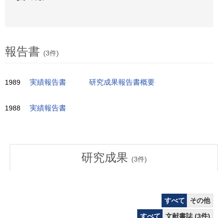
報告書
(3件)
1989
実績報告書
研究成果報告書概要
1988
実績報告書
研究成果
(
3
件)
すべて
その他
すべて
文献書誌 (3件)