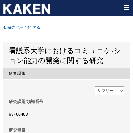
前のページに戻る
看護系大学におけるコミュニケ-シ
ョン能力の開発に関する研究
研究課題
研究課題/領域番号
63480483
研究種目