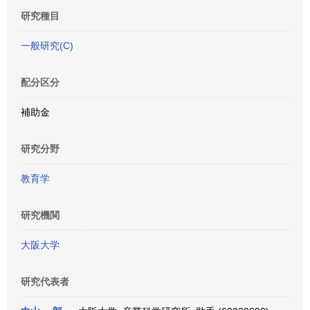
研究種目
一般研究(C)
配分区分
補助金
研究分野
教育学
研究機関
大阪大学
研究代表者