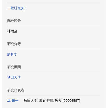
一般研究(C)
配分区分
補助金
研究分野
解析学
研究機関
秋田大学
研究代表者
坂 光一
秋田大学, 教育学部, 教授 (20006597)