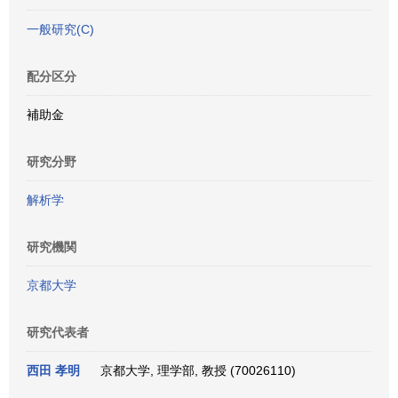
一般研究(C)
配分区分
補助金
研究分野
解析学
研究機関
京都大学
研究代表者
西田 孝明
京都大学, 理学部, 教授 (70026110)