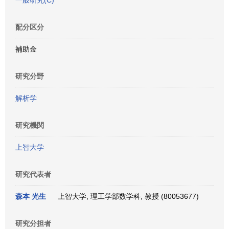
一般研究(C)
配分区分
補助金
研究分野
解析学
研究機関
上智大学
研究代表者
森本 光生
上智大学, 理工学部数学科, 教授 (80053677)
研究分担者