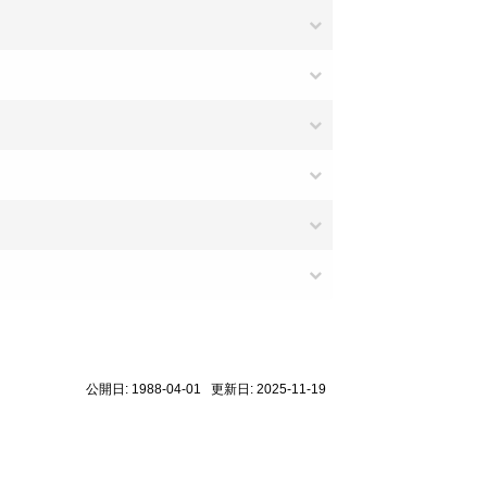
公開日: 1988-04-01 更新日: 2025-11-19