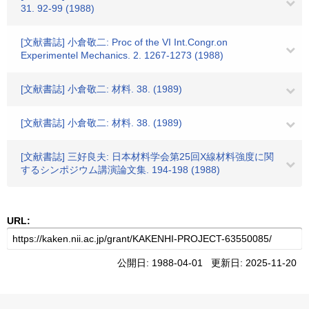
31. 92-99 (1988)
[文献書誌] 小倉敬二: Proc of the VI Int.Congr.on
Experimentel Mechanics. 2. 1267-1273 (1988)
[文献書誌] 小倉敬二: 材料. 38. (1989)
[文献書誌] 小倉敬二: 材料. 38. (1989)
[文献書誌] 三好良夫: 日本材料学会第25回X線材料強度に関
するシンポジウム講演論文集. 194-198 (1988)
URL:
公開日: 1988-04-01 更新日: 2025-11-20