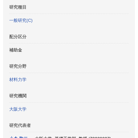
研究種目
一般研究(C)
配分区分
補助金
研究分野
材料力学
研究機関
大阪大学
研究代表者