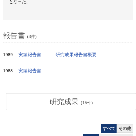
となった。
報告書
(3件)
1989
実績報告書
研究成果報告書概要
1988
実績報告書
研究成果
(
15
件)
すべて
その他