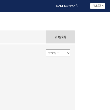
KAKENの使い方
研究課題