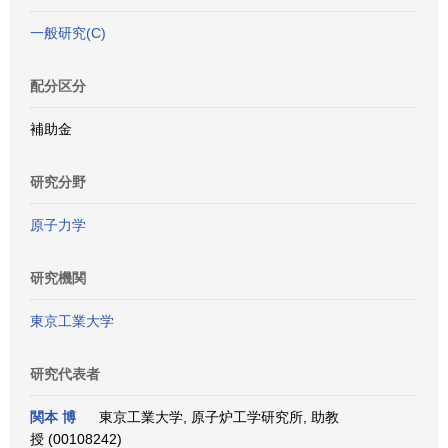
一般研究(C)
配分区分
補助金
研究分野
原子力学
研究機関
東京工業大学
研究代表者
関本 博
東京工業大学, 原子炉工学研究所, 助教
授 (00108242)