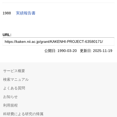
1988
実績報告書
URL:
公開日: 1990-03-20 更新日: 2025-11-19
サービス概要
検索マニュアル
よくある質問
お知らせ
利用規程
科研費による研究の帰属