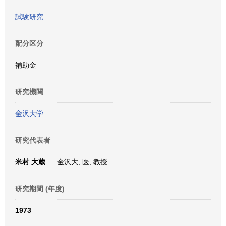
試験研究
配分区分
補助金
研究機関
金沢大学
研究代表者
米村 大蔵
金沢大, 医, 教授
研究期間 (年度)
1973