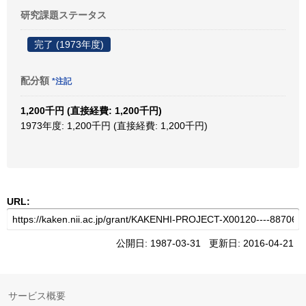
研究課題ステータス
完了 (1973年度)
配分額
*注記
1,200千円 (直接経費: 1,200千円)
1973年度: 1,200千円 (直接経費: 1,200千円)
URL:
公開日: 1987-03-31 更新日: 2016-04-21
サービス概要