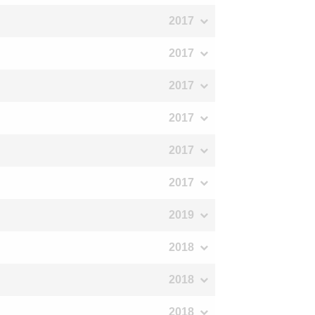
2017
2017
2017
2017
2017
2017
2019
2018
2018
2018