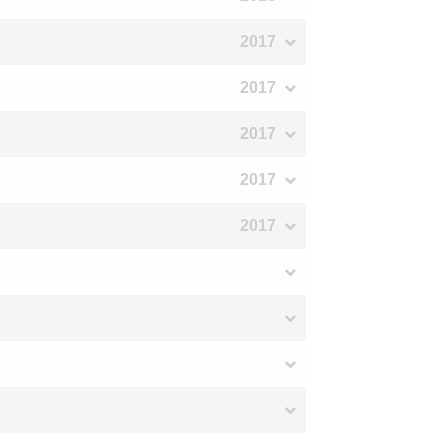
2017
2017
2017
2017
2017