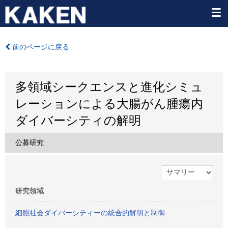
前のページに戻る
多領域シークエンスと進化シミュ
レーションによる大腸がん腫瘍内
ダイバーシティの解明
公募研究
研究領域
細胞社会ダイバーシティーの統合的解明と制御