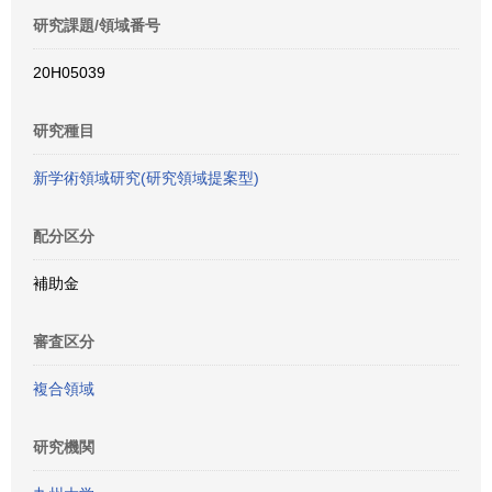
研究課題/領域番号
20H05039
研究種目
新学術領域研究(研究領域提案型)
配分区分
補助金
審査区分
複合領域
研究機関