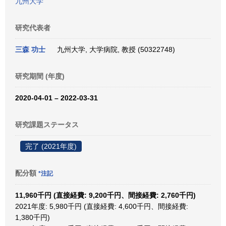
九州大学
研究代表者
三森 功士
九州大学, 大学病院, 教授 (50322748)
研究期間 (年度)
2020-04-01 – 2022-03-31
研究課題ステータス
完了 (2021年度)
配分額
*注記
11,960千円 (直接経費: 9,200千円、間接経費: 2,760千円)
2021年度: 5,980千円 (直接経費: 4,600千円、間接経費:
1,380千円)