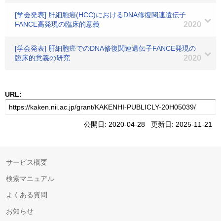
[学会発表] 肝細胞癌(HCC)におけるDNA修復関連遺伝子
FANCE高発現の臨床的意義
2020
[学会発表] 肝細胞癌でのDNA修復関連遺伝子FANCE発現の
臨床的意義の研究
2020
URL:
公開日: 2020-04-28 更新日: 2025-11-21
サービス概要
検索マニュアル
よくある質問
お知らせ