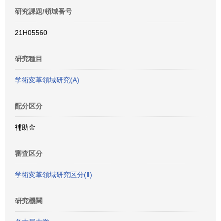
研究課題/領域番号
21H05560
研究種目
学術変革領域研究(A)
配分区分
補助金
審査区分
学術変革領域研究区分(Ⅱ)
研究機関