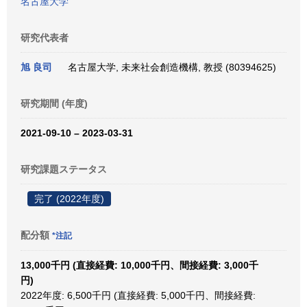
名古屋大学
研究代表者
旭 良司
名古屋大学, 未来社会創造機構, 教授 (80394625)
研究期間 (年度)
2021-09-10 – 2023-03-31
研究課題ステータス
完了 (2022年度)
配分額
*注記
13,000千円 (直接経費: 10,000千円、間接経費: 3,000千
円)
2022年度: 6,500千円 (直接経費: 5,000千円、間接経費: