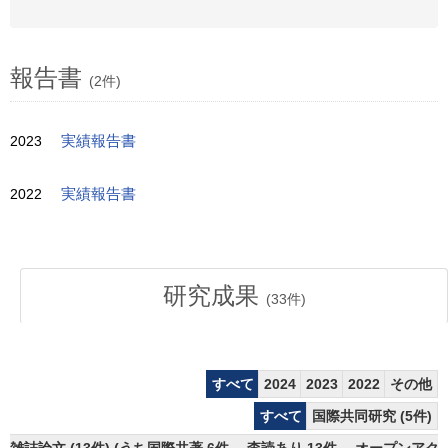
報告書
(2件)
2023
実績報告書
2022
実績報告書
研究成果
(
33
件)
すべて
2024
2023
2022
その他
すべて
国際共同研究 (5件)