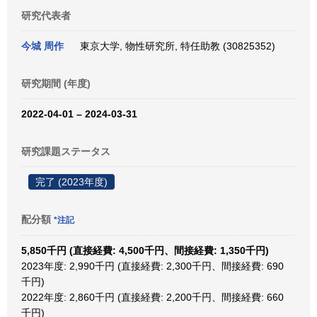
研究代表者
今城 周作
東京大学, 物性研究所, 特任助教 (30825352)
研究期間 (年度)
2022-04-01 – 2024-03-31
研究課題ステータス
完了 (2023年度)
配分額
*注記
5,850千円 (直接経費: 4,500千円、間接経費: 1,350千円)
2023年度: 2,990千円 (直接経費: 2,300千円、間接経費: 690
千円)
2022年度: 2,860千円 (直接経費: 2,200千円、間接経費: 660
千円)