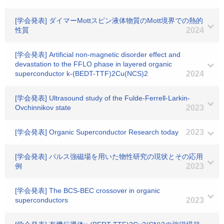
[学会発表] ダイマーMottスピン液体物質のMott境界での熱的
性質
2024
[学会発表] Artificial non-magnetic disorder effect and
devastation to the FFLO phase in layered organic
superconductor k-(BEDT-TTF)2Cu(NCS)2
2024
[学会発表] Ultrasound study of the Fulde-Ferrell-Larkin-
Ovchinnikov state
2023
[学会発表] Organic Superconductor Research today
2023
[学会発表] パルス強磁場を用いた物性研究の現状とその応用
例
2023
[学会発表] The BCS-BEC crossover in organic
superconductors
2023