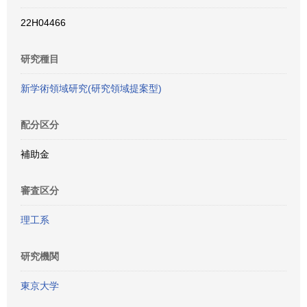
22H04466
研究種目
新学術領域研究(研究領域提案型)
配分区分
補助金
審査区分
理工系
研究機関
東京大学