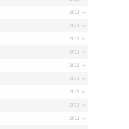
2011
2011
2011
2011
2011
2011
2011
2011
2011