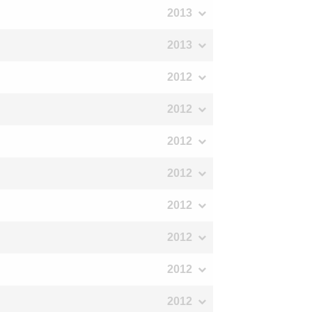
2013
2013
2012
2012
2012
2012
2012
2012
2012
2012