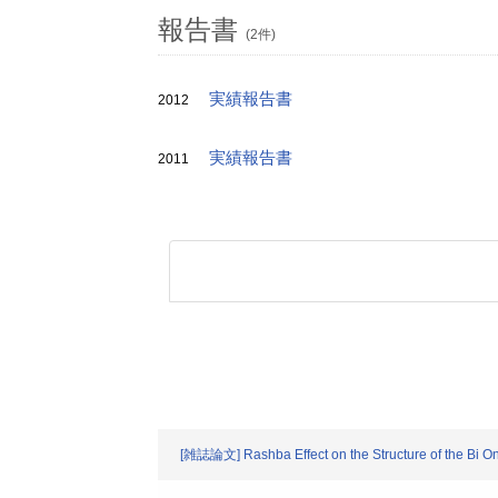
報告書
(2件)
実績報告書
2012
実績報告書
2011
[雑誌論文] Rashba Effect on the Structure of the Bi One-B