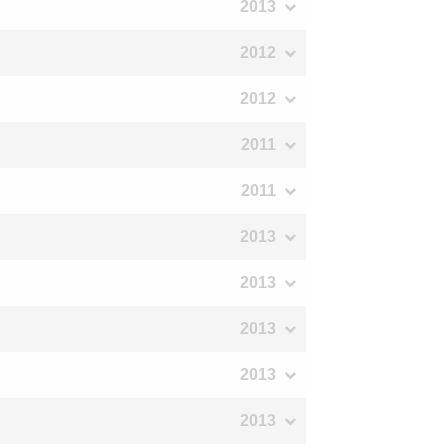
2013
2012
2012
2011
2011
2013
2013
2013
2013
2013