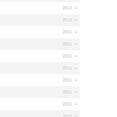
2012
2012
2011
2011
2011
2011
2011
2011
2011
2011