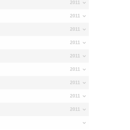
2011
2011
2011
2011
2011
2011
2011
2011
2011