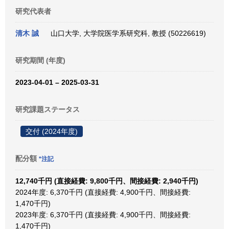
研究代表者
清木 誠
山口大学, 大学院医学系研究科, 教授 (50226619)
研究期間 (年度)
2023-04-01 – 2025-03-31
研究課題ステータス
交付 (2024年度)
配分額
*注記
12,740千円 (直接経費: 9,800千円、間接経費: 2,940千円)
2024年度: 6,370千円 (直接経費: 4,900千円、間接経費:
1,470千円)
2023年度: 6,370千円 (直接経費: 4,900千円、間接経費:
1,470千円)