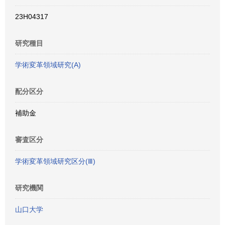
23H04317
研究種目
学術変革領域研究(A)
配分区分
補助金
審査区分
学術変革領域研究区分(Ⅲ)
研究機関
山口大学