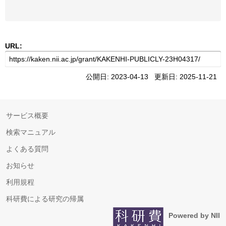
URL:
公開日: 2023-04-13 更新日: 2025-11-21
サービス概要
検索マニュアル
よくある質問
お知らせ
利用規程
科研費による研究の帰属
Powered by NII