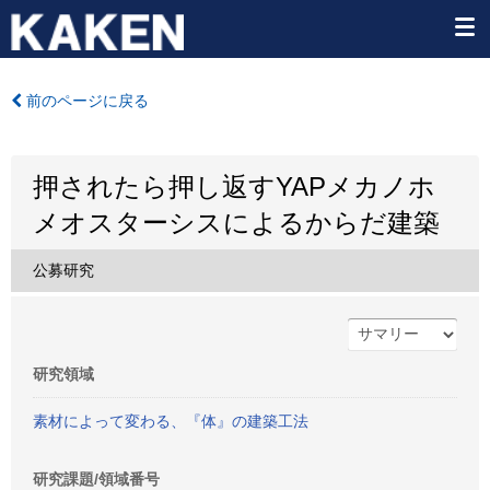
前のページに戻る
押されたら押し返すYAPメカノホ
メオスターシスによるからだ建築
公募研究
研究領域
素材によって変わる、『体』の建築工法
研究課題/領域番号