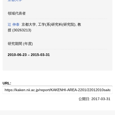
領域代表者
辻 伸泰
京都大学, 工学(系)研究科(研究院), 教
授 (30263213)
研究期間 (年度)
2010-06-23 – 2015-03-31
URL:
公開日: 2017-03-31