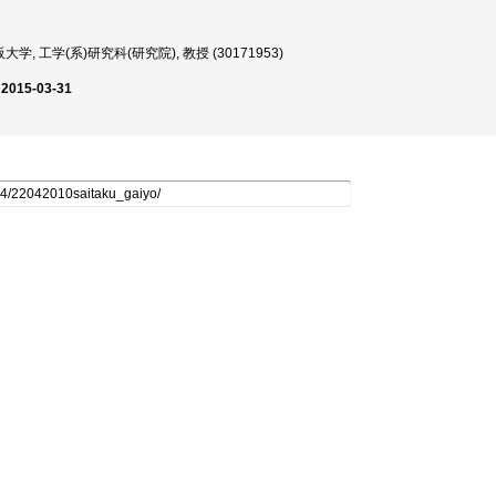
学, 工学(系)研究科(研究院), 教授 (30171953)
 2015-03-31