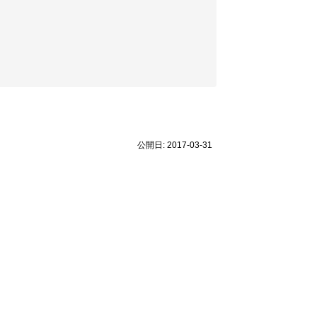
公開日: 2017-03-31