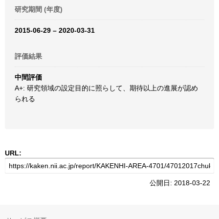
研究期間 (年度)
2015-06-29 – 2020-03-31
評価結果
中間評価
A+: 研究領域の設定目的に照らして、期待以上の進展が認め
られる
URL:
公開日: 2018-03-22