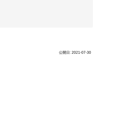
公開日: 2021-07-30