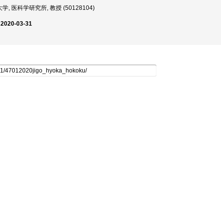
, 医科学研究所, 教授 (50128104)
 2020-03-31