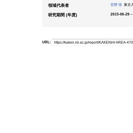
宮野 悟
東京大学
領域代表者
2015-06-29 –
研究期間 (年度)
URL: