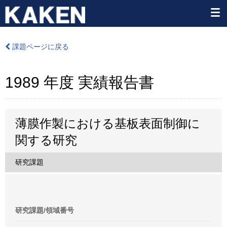
課題ページに戻る
1989 年度 実績報告書
薄膜作製における基板表面制御に
関する研究
研究課題
研究課題/領域番号