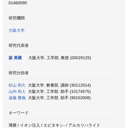
01460090
研究機関
大阪大学
研究代表者
森 勇藏
大阪大学, 工学部, 教授 (00029125)
研究分担者
杉山 和久
大阪大学, 教養部, 講師 (30112014)
山内 和人
大阪大学, 工学部, 助手 (10174575)
遠藤 勝義
大阪大学, 工学部, 助手 (90152008)
キーワード
薄膜 / イオン注入 / エピタキシ- / アルカリハライド