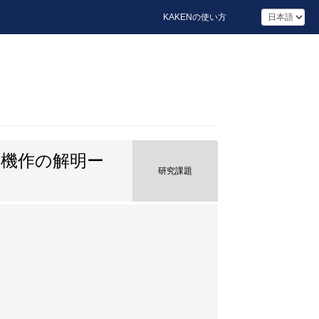
KAKENの使い方
機作の解明ー
研究課題