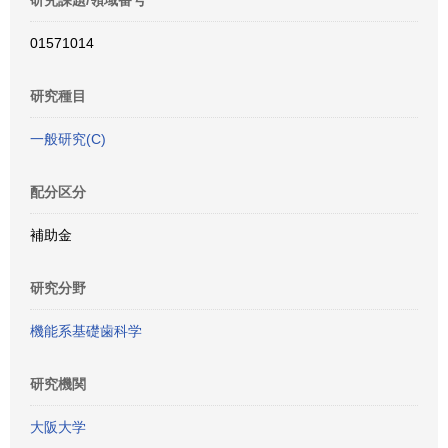
研究課題/領域番号
01571014
研究種目
一般研究(C)
配分区分
補助金
研究分野
機能系基礎歯科学
研究機関
大阪大学