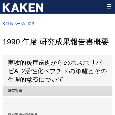
課題ページに戻る
1990 年度 研究成果報告書概要
実験的炎症歯肉からのホスホリパ-
ゼA_2活性化ペプチドの単離とその
生理的意義について
研究課題