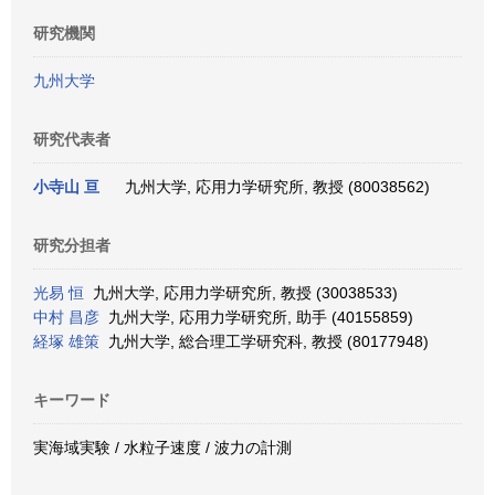
研究機関
九州大学
研究代表者
小寺山 亘
九州大学, 応用力学研究所, 教授 (80038562)
研究分担者
光易 恒
九州大学, 応用力学研究所, 教授 (30038533)
中村 昌彦
九州大学, 応用力学研究所, 助手 (40155859)
経塚 雄策
九州大学, 総合理工学研究科, 教授 (80177948)
キーワード
実海域実験 / 水粒子速度 / 波力の計測