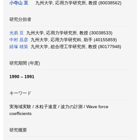
小寺山 亘
九州大学, 応用力学研究所, 教授 (80038562)
研究分担者
光易 亘
九州大学, 応用力学研究所, 教授 (30038533)
中村 昌彦
九州大学, 応用力学研究科, 助手 (40155859)
経塚 雄策
九州大学, 総合理工学研究所, 教授 (80177948)
研究期間 (年度)
1990 – 1991
キーワード
実海域実験 / 水粒子速度 / 波力の計測 / Wave force
coefficients
研究概要