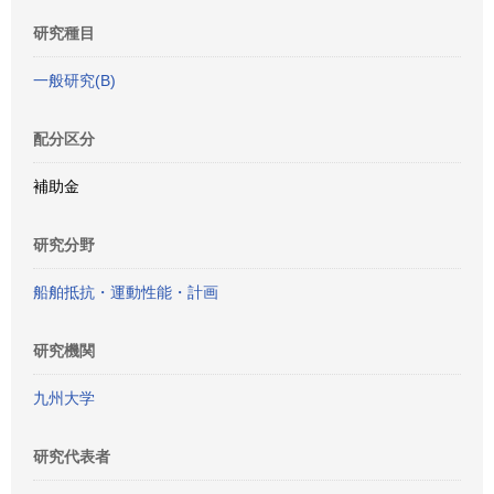
研究種目
一般研究(B)
配分区分
補助金
研究分野
船舶抵抗・運動性能・計画
研究機関
九州大学
研究代表者