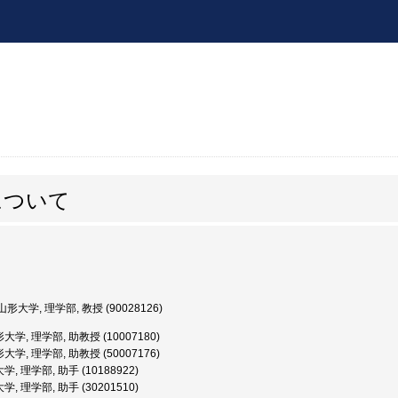
について
形大学, 理学部, 教授 (90028126)
学, 理学部, 助教授 (10007180)
学, 理学部, 助教授 (50007176)
, 理学部, 助手 (10188922)
, 理学部, 助手 (30201510)