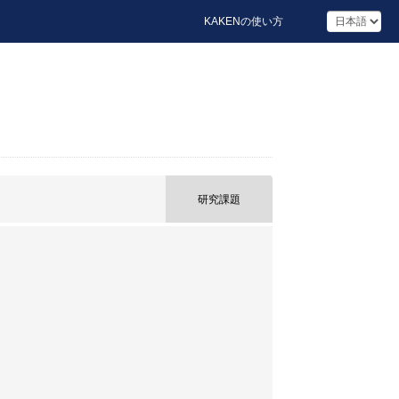
KAKENの使い方
研究課題