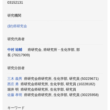
03152131
研究機関
(財)癌研究会
研究代表者
中村 祐輔
癌研究会, 癌研究所・生化学部, 部
長 (70217909)
研究分担者
三木 義男
癌研究会癌研究所, 生化学部, 研究員 (50229671)
西庄 勇
癌研究会癌研究所, 生化学部, 研究員 (10228182)
堀井 明 癌研究会癌研究所, 生化学部, 研究員
佐藤 孝明
癌研究会癌研究所, 生化学部, 研究員 (30225958)
キーワード