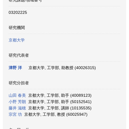
研究課題/領域番号
03202225
研究機関
京都大学
研究代表者
津野 洋
京都大学, 工学部, 助教授 (40026315)
研究分担者
山田 春美
京都大学, 工学部, 助手 (40089123)
小野 芳朗
京都大学, 工学部, 助手 (50152541)
藤井 滋穂
京都大学, 工学部, 講師 (10135535)
宗宮 功
京都大学, 工学部, 教授 (60025947)