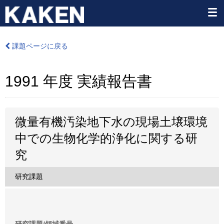
課題ページに戻る
1991 年度 実績報告書
微量有機汚染地下水の現場土壌環境
中での生物化学的浄化に関する研
究
研究課題