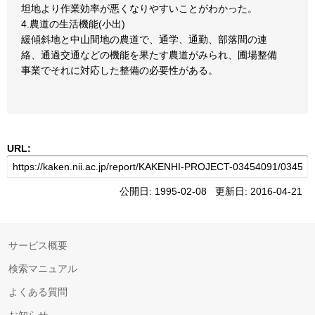
坦地より作業効率が悪くなりやすいことがわかった。
4.農道の生活機能(小出)
緩傾斜地と中山間地の農道で、通学、通勤、部落間の連
絡、通過交通などの機能を果たす農道がみられ、圃場整備
事業でそれに対応した整備の必要性がある。
URL:
公開日: 1995-02-08 更新日: 2016-04-21
サービス概要
検索マニュアル
よくある質問