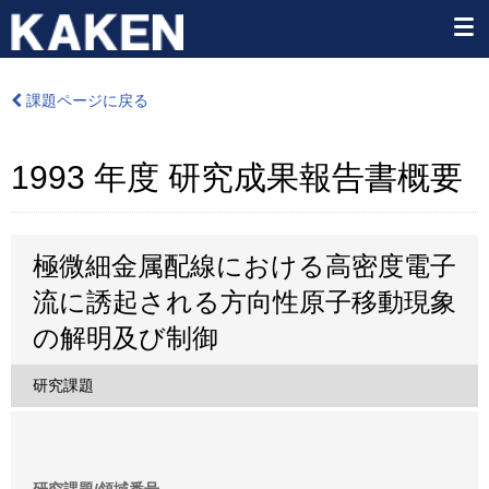
課題ページに戻る
1993 年度 研究成果報告書概要
極微細金属配線における高密度電子
流に誘起される方向性原子移動現象
の解明及び制御
研究課題