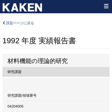
課題ページに戻る
1992 年度 実績報告書
材料機能の理論的研究
研究課題
研究課題/領域番号
04204005