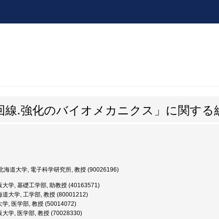
回線.強化のバイオメカニクス」に関する
海道大学, 電子科学研究所, 教授 (90026196)
大学, 基礎工学部, 助教授 (40163571)
大学, 工学部, 教授 (80001212)
, 医学部, 教授 (50014072)
学, 医学部, 教授 (70028330)