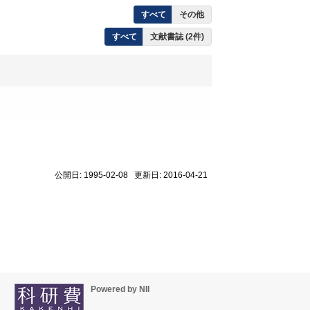
すべて
その他
すべて
文献書誌 (2件)
公開日: 1995-02-08 更新日: 2016-04-21
Powered by NII